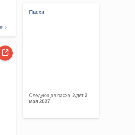
Пасха
0
Следующая пасха будет
2
мая 2027