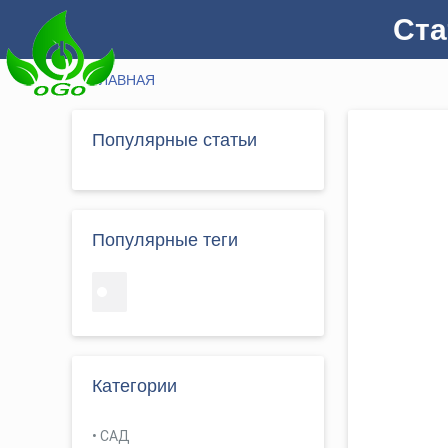
Cта
ГЛАВНАЯ
Популярные статьи
Популярные теги
Категории
САД