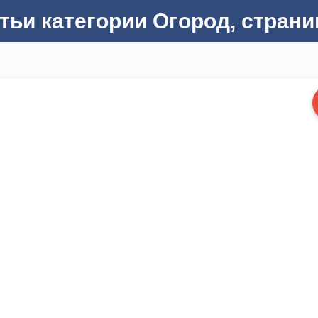
тьи категории Огород, страни