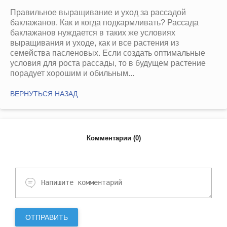
Правильное выращивание и уход за рассадой
баклажанов. Как и когда подкармливать? Рассада
баклажанов нуждается в таких же условиях
выращивания и уходе, как и все растения из
семейства пасленовых. Если создать оптимальные
условия для роста рассады, то в будущем растение
порадует хорошим и обильным...
ВЕРНУТЬСЯ НАЗАД
Комментарии (0)
ОТПРАВИТЬ