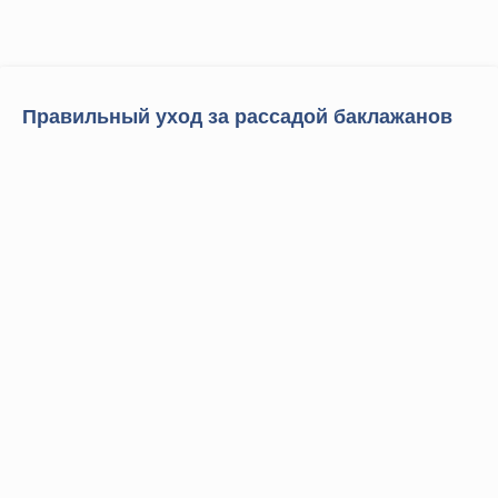
Правильный уход за рассадой баклажанов