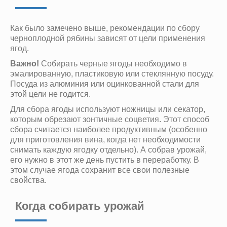
Как было замечено выше, рекомендации по сбору
черноплодной рябины зависят от цели применения
ягод.
Важно!
Собирать черные ягоды необходимо в
эмалированную, пластиковую или стеклянную посуду.
Посуда из алюминия или оцинкованной стали для
этой цели не годится.
Для сбора ягоды используют ножницы или секатор,
которым обрезают зонтичные соцветия. Этот способ
сбора считается наиболее продуктивным (особенно
для приготовления вина, когда нет необходимости
снимать каждую ягодку отдельно). А собрав урожай,
его нужно в этот же день пустить в переработку. В
этом случае ягода сохранит все свои полезные
свойства.
Когда собирать урожай