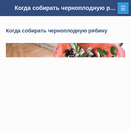
Когда собирать черноплодную рябину
☰
Когда собирать черноплодную рябину