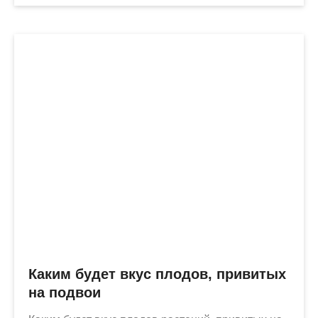
Каким будет вкус плодов, привитых
на подвои