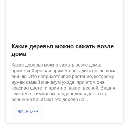
Какие деревья можно сажать возле
дома
Какие деревья можно сажать возле дома:
приметы Хорошая примета посадить возле дома
вишню. Это неприхотливое растение, которому
нужен самый минимум ухода, при этом она
красиво цветет и приятно пахнет весной. Вишня
считается символом плодородия и достатка,
особенно почитают это дерево на...
ЧИТАТЬ •••