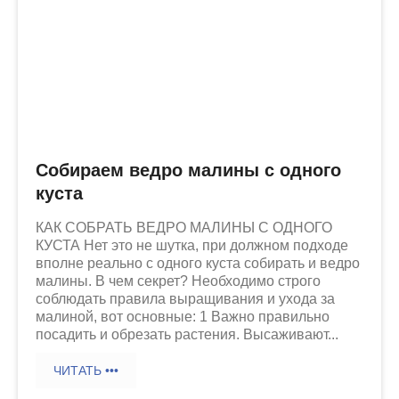
Собираем ведро малины с одного
куста
КАК СОБРАТЬ ВЕДРО МАЛИНЫ С ОДНОГО
КУСТА Нет это не шутка, при должном подходе
вполне реально с одного куста собирать и ведро
малины. В чем секрет? Необходимо строго
соблюдать правила выращивания и ухода за
малиной, вот основные: 1 Важно правильно
посадить и обрезать растения. Высаживают...
ЧИТАТЬ •••