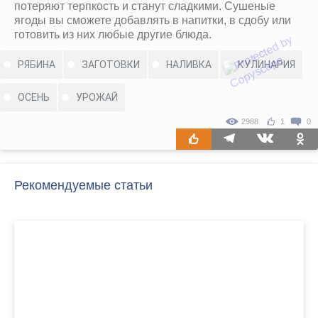
потеряют терпкость и станут сладкими. Сушеные
ягоды вы сможете добавлять в напитки, в сдобу или
готовить из них любые другие блюда.
РЯБИНА
ЗАГОТОВКИ
НАЛИВКА
КУЛИНАРИЯ
ОСЕНЬ
УРОЖАЙ
2988
1
0
Рекомендуемые статьи