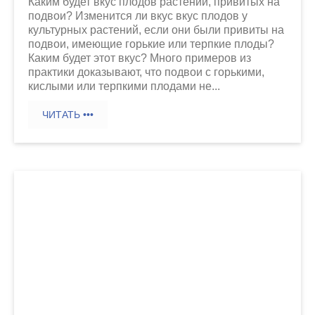
Каким будет вкус плодов растений, привитых на
подвои? Изменится ли вкус вкус плодов у
культурных растений, если они были привиты на
подвои, имеющие горькие или терпкие плоды?
Каким будет этот вкус? Много примеров из
практики доказывают, что подвои с горькими,
кислыми или терпкими плодами не...
ЧИТАТЬ •••