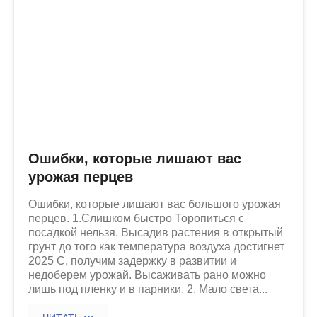
Ошибки, которые лишают вас
урожая перцев
Ошибки, которые лишают вас большого урожая
перцев. 1.Слишком быстро Торопиться с
посадкой нельзя. Высадив растения в открытый
грунт до того как температура воздуха достигнет
2025 С, получим задержку в развитии и
недоберем урожай. Высаживать рано можно
лишь под пленку и в парники. 2. Мало света...