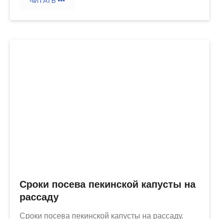
ЧИТАТЬ •••
Сроки посева пекинской капусты на
рассаду
Сроки посева пекинской капусты на рассаду.