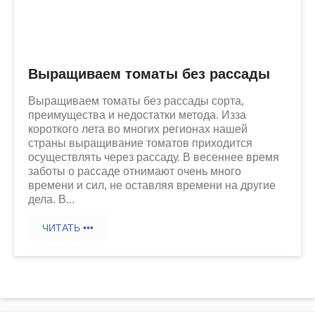
Выращиваем томаты без рассады
Выращиваем томаты без рассады сорта,
преимущества и недостатки метода. Изза
короткого лета во многих регионах нашей
страны выращивание томатов приходится
осуществлять через рассаду. В весеннее время
заботы о рассаде отнимают очень много
времени и сил, не оставляя времени на другие
дела. В...
ЧИТАТЬ •••