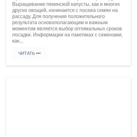
Выращивание пекинской капусты, как и многих
других овощей, начинается с посева семян на
рассаду. Для получения положительного
результата основополагающим и важным
моментом является выбор оптимальных сроков
посадки. Информации на пакетиках с семенами,
как...
ЧИТАТЬ •••