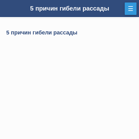
5 причин гибели рассады
☰
5 причин гибели рассады